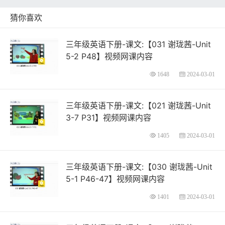
猜你喜欢
三年级英语下册-课文:【031 谢珑茜-Unit
5-2 P48】视频网课内容
1648
2024-03-01
三年级英语下册-课文:【021 谢珑茜-Unit
3-7 P31】视频网课内容
1405
2024-03-01
三年级英语下册-课文:【030 谢珑茜-Unit
5-1 P46-47】视频网课内容
1401
2024-03-01