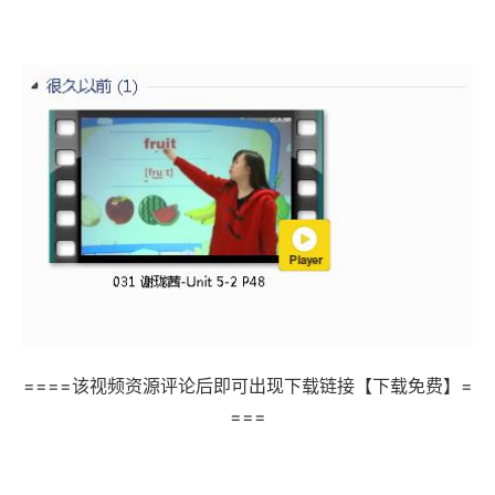
====该视频资源评论后即可出现下载链接【下载免费】=
===