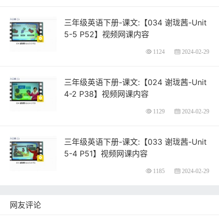
三年级英语下册-课文:【034 谢珑茜-Unit
5-5 P52】视频网课内容
1124
2024-02-29
三年级英语下册-课文:【024 谢珑茜-Unit
4-2 P38】视频网课内容
1129
2024-02-29
三年级英语下册-课文:【033 谢珑茜-Unit
5-4 P51】视频网课内容
1185
2024-02-29
网友评论