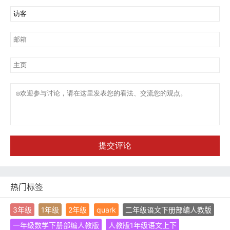
提交评论
热门标签
3年级
1年级
2年级
quark
二年级语文下册部编人教版
一年级数学下册部编人教版
人教版1年级语文上下