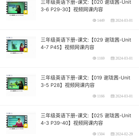
三年级英语下册-课文:【020 谢珑茜-Unit
3-6 P29-30】视频网课内容
1449
2024-03-01
三年级英语下册-课文:【029 谢珑茜-Unit
4-7 P45】视频网课内容
1169
2024-03-01
三年级英语下册-课文:【019 谢珑茜-Unit
3-5 P28】视频网课内容
1166
2024-03-01
三年级英语下册-课文:【025 谢珑茜-Unit
4-3 P39-40】视频网课内容
1504
2024-02-29