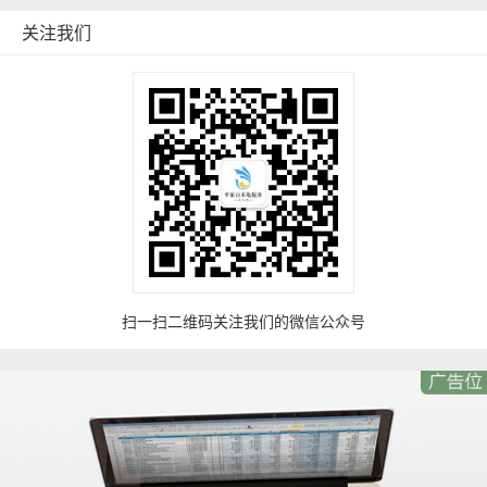
关注我们
扫一扫二维码关注我们的微信公众号