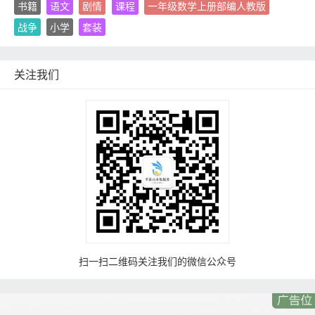
书籍
语文
剧情
课程
一年级数学上册部编人教版
战争
小学
套装
关注我们
扫一扫二维码关注我们的微信公众号