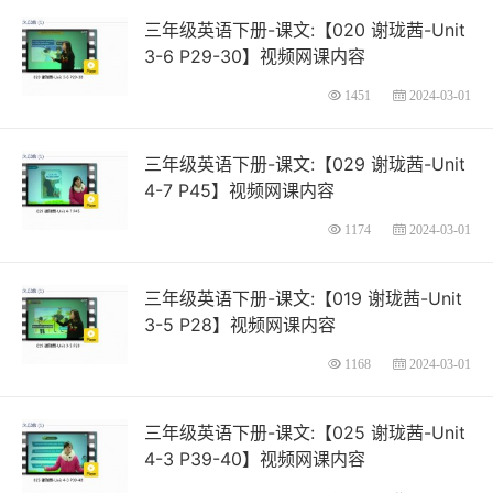
三年级英语下册-课文:【020 谢珑茜-Unit
3-6 P29-30】视频网课内容
1451
2024-03-01
三年级英语下册-课文:【029 谢珑茜-Unit
4-7 P45】视频网课内容
1174
2024-03-01
三年级英语下册-课文:【019 谢珑茜-Unit
3-5 P28】视频网课内容
1168
2024-03-01
三年级英语下册-课文:【025 谢珑茜-Unit
4-3 P39-40】视频网课内容