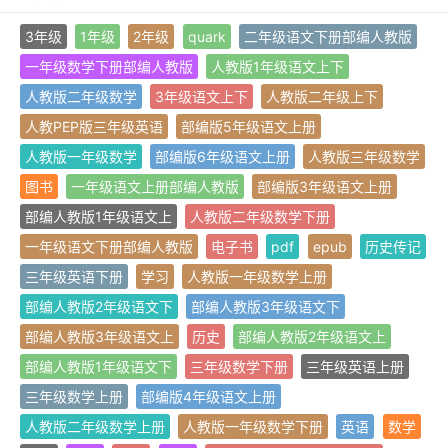
3年级
1年级
2年级
quark
二年级语文下册部编人教版
一年级数学下册部编人教版
人教版1年级语文上下
人教版二年级数学
3年级语文上下
人教版二年级上下
人教PEP版三年级英语
部编版5年级语文上册
人教版一年级数学
部编版6年级语文上册
人教版三年级数学
图书
一年级语文上册部编人教版
部编版3年级语文上册
部编人教版1年级语文上
人教版二年级数学下册
一年级语文下册部编人教版
电子书
pdf
epub
历史传记
三年级英语下册
学习
人教版一年级数学上册
部编人教版2年级语文下
部编人教版3年级语文下
部编人教版3年级语文上
历史
部编人教版2年级语文上
部编人教版1年级语文下
三年级数学下册
三年级英语上册
三年级数学上册
部编版4年级语文上册
人教版二年级数学上册
人教版一年级数学下册
英语
数学