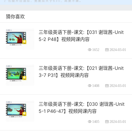
猜你喜欢
三年级英语下册-课文:【031 谢珑茜-Unit
5-2 P48】视频网课内容
1652
2024-03-01
三年级英语下册-课文:【021 谢珑茜-Unit
3-7 P31】视频网课内容
1408
2024-03-01
三年级英语下册-课文:【030 谢珑茜-Unit
5-1 P46-47】视频网课内容
1405
2024-03-01