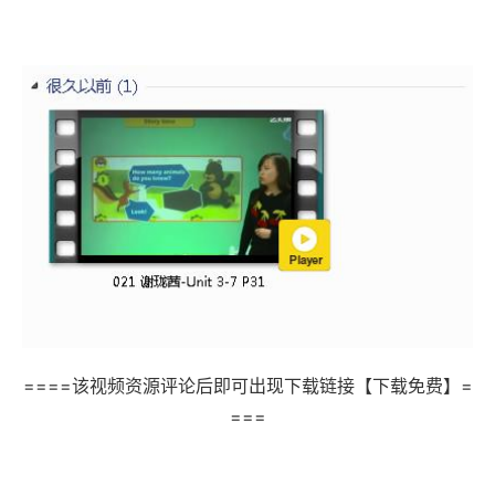
====该视频资源评论后即可出现下载链接【下载免费】=
===