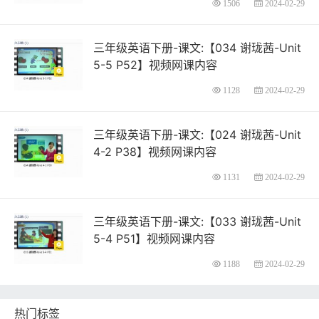
1506
2024-02-29
三年级英语下册-课文:【034 谢珑茜-Unit
5-5 P52】视频网课内容
1128
2024-02-29
三年级英语下册-课文:【024 谢珑茜-Unit
4-2 P38】视频网课内容
1131
2024-02-29
三年级英语下册-课文:【033 谢珑茜-Unit
5-4 P51】视频网课内容
1188
2024-02-29
热门标签