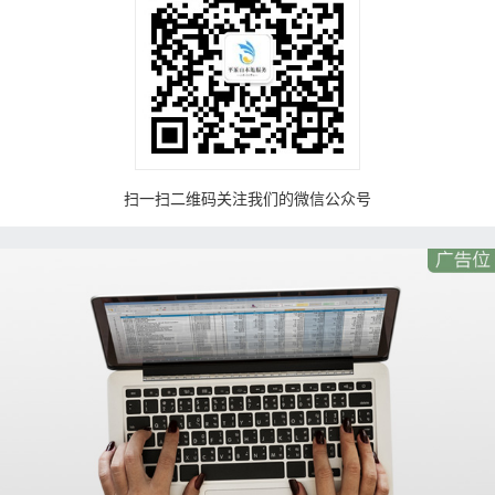
扫一扫二维码关注我们的微信公众号