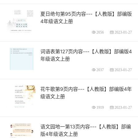
夏日绝句第95页内容---【人教版】部编版
4年级语文上册
2056
2023-01-27
词语表第127页内容---【人教版】部编版4
年级语文上册
2037
2023-01-27
花牛歌第9页内容---【人教版】部编版4年
级语文上册
1919
2023-01-27
语文园地一第13页内容---【人教版】部编
版4年级语文上册