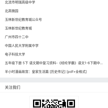
北流市明瑞高级中学
北高微园
玉林新世纪教育城公众号
玉林新世纪教育城
广州市四十二中
中国人民大学附属中学
电子科技大学
五年级下册 5下 语文期中复习资料-《经纶学霸》语文1-6下期中复习资料
半小时漫画故宫：皇家生活篇 [ 历史传记] [pdf+全格式]
关注我们