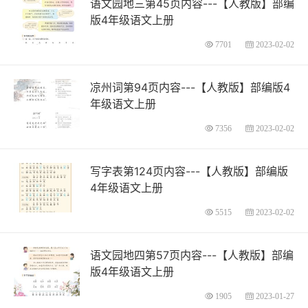
语文园地三第45页内容---【人教版】部编
版4年级语文上册
7701
2023-02-02
凉州词第94页内容---【人教版】部编版4
年级语文上册
7356
2023-02-02
写字表第124页内容---【人教版】部编版
4年级语文上册
5515
2023-02-02
语文园地四第57页内容---【人教版】部编
版4年级语文上册
1905
2023-01-27