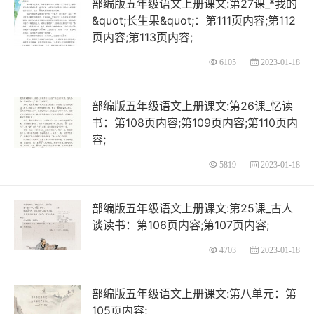
部编版五年级语文上册课文:第27课_*我的
&quot;长生果&quot;：第111页内容;第112
页内容;第113页内容;
6105
2023-01-18
部编版五年级语文上册课文:第26课_忆读
书：第108页内容;第109页内容;第110页内
容;
5819
2023-01-18
部编版五年级语文上册课文:第25课_古人
谈读书：第106页内容;第107页内容;
4703
2023-01-18
部编版五年级语文上册课文:第八单元：第
105页内容;