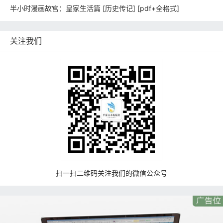
半小时漫画故宫：皇家生活篇 [ 历史传记] [pdf+全格式]
关注我们
扫一扫二维码关注我们的微信公众号