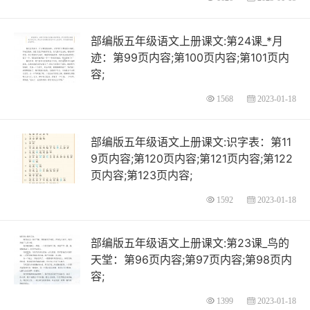
部编版五年级语文上册课文:第24课_*月
迹：第99页内容;第100页内容;第101页内
容;
1568
2023-01-18
部编版五年级语文上册课文:识字表：第11
9页内容;第120页内容;第121页内容;第122
页内容;第123页内容;
1592
2023-01-18
部编版五年级语文上册课文:第23课_鸟的
天堂：第96页内容;第97页内容;第98页内
容;
1399
2023-01-18