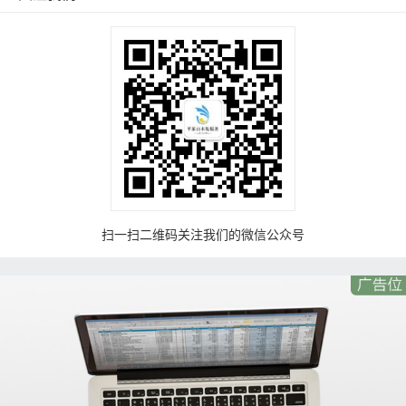
扫一扫二维码关注我们的微信公众号