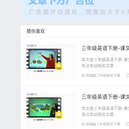
猜你喜欢
三年级英语下册-课文:【
本文是三年级英语下册-课文:
关注本站相关文章...
部编版三年级英语下册
三年级英语下册-课文:【
本文是三年级英语下册-课文:
关注本站相关文章...
部编版三年级英语下册