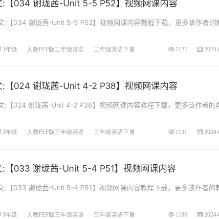
034 谢珑茜-Unit 5-5 P52】视频网课内容
【034 谢珑茜-Unit 5-5 P52】视频网课内容教程下载，更多该作者的
3年级
人教PEP版三年级英语
三年级英语下册
1127
2024-
024 谢珑茜-Unit 4-2 P38】视频网课内容
【024 谢珑茜-Unit 4-2 P38】视频网课内容教程下载，更多该作者的
3年级
人教PEP版三年级英语
三年级英语下册
1131
2024-
033 谢珑茜-Unit 5-4 P51】视频网课内容
【033 谢珑茜-Unit 5-4 P51】视频网课内容教程下载，更多该作者的
3年级
人教PEP版三年级英语
三年级英语下册
1186
2024-