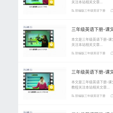
关注本站相关文章...
部编版三年级英语下册
三年级英语下册-课文:【
本文是三年级英语下册-课文:
关注本站相关文章...
部编版三年级英语下册
三年级英语下册-课文:【
本文是三年级英语下册-课文:
教程关注本站相关文章...
部编版三年级英语下册