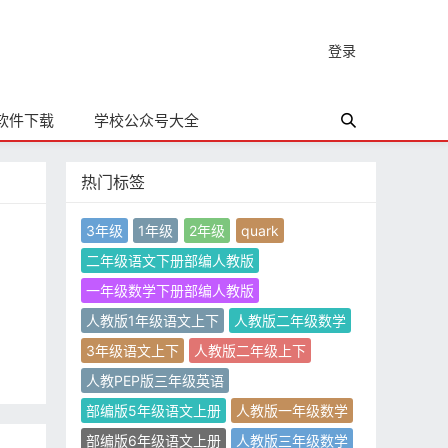
登录
软件下载
学校公众号大全
热门标签
3年级
1年级
2年级
quark
二年级语文下册部编人教版
一年级数学下册部编人教版
人教版1年级语文上下
人教版二年级数学
3年级语文上下
人教版二年级上下
人教PEP版三年级英语
部编版5年级语文上册
人教版一年级数学
部编版6年级语文上册
人教版三年级数学