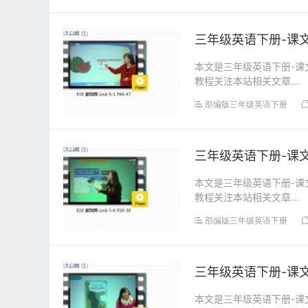
三年级英语下册-课文:【
本文是三年级英语下册-课文:
教程关注本站相关文章...
部编版三年级英语下册
三年级英语下册-课文:【
本文是三年级英语下册-课文:
教程关注本站相关文章...
部编版三年级英语下册
三年级英语下册-课文:【
本文是三年级英语下册-课文: