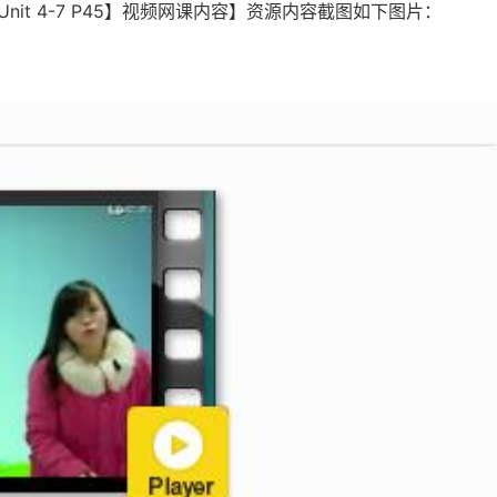
Unit 4-7 P45】视频网课内容】资源内容截图如下图片：