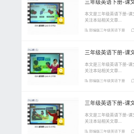
三年级英语下册-课文:【
本文是三年级英语下册-课文:
关注本站相关文章...
部编版三年级英语下册
三年级英语下册-课文:【
本文是三年级英语下册-课文:
关注本站相关文章...
部编版三年级英语下册
三年级英语下册-课文:【
本文是三年级英语下册-课文:
关注本站相关文章...
部编版三年级英语下册