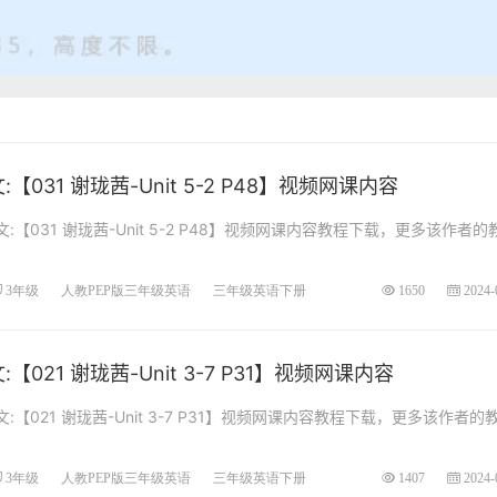
031 谢珑茜-Unit 5-2 P48】视频网课内容
【031 谢珑茜-Unit 5-2 P48】视频网课内容教程下载，更多该作者的
3年级
人教PEP版三年级英语
三年级英语下册
1650
2024-
021 谢珑茜-Unit 3-7 P31】视频网课内容
【021 谢珑茜-Unit 3-7 P31】视频网课内容教程下载，更多该作者的
3年级
人教PEP版三年级英语
三年级英语下册
1407
2024-