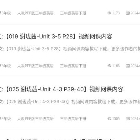
3年级
人教PEP版三年级英语
三年级英语下册
1173
2024-
019 谢珑茜-Unit 3-5 P28】视频网课内容
【019 谢珑茜-Unit 3-5 P28】视频网课内容教程下载，更多该作者的
3年级
人教PEP版三年级英语
三年级英语下册
1168
2024-
025 谢珑茜-Unit 4-3 P39-40】视频网课内容
【025 谢珑茜-Unit 4-3 P39-40】视频网课内容教程下载，更多该作
3年级
人教PEP版三年级英语
三年级英语下册
1505
2024-