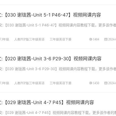
030 谢珑茜-Unit 5-1 P46-47】视频网课内容
【030 谢珑茜-Unit 5-1 P46-47】视频网课内容教程下载，更多该作
3年级
人教PEP版三年级英语
三年级英语下册
1404
2024-
020 谢珑茜-Unit 3-6 P29-30】视频网课内容
【020 谢珑茜-Unit 3-6 P29-30】视频网课内容教程下载，更多该作
3年级
人教PEP版三年级英语
三年级英语下册
1450
2024-
029 谢珑茜-Unit 4-7 P45】视频网课内容
【029 谢珑茜-Unit 4-7 P45】视频网课内容教程下载，更多该作者的