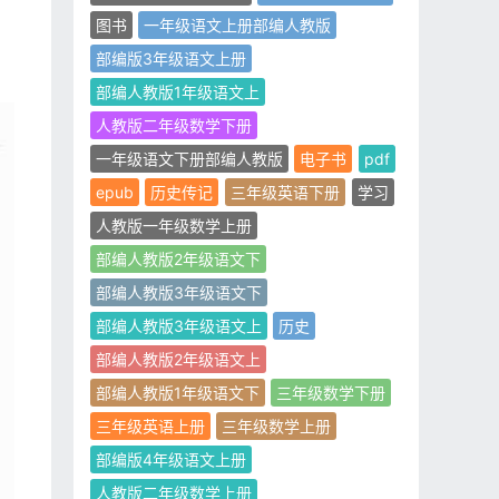
图书
一年级语文上册部编人教版
部编版3年级语文上册
部编人教版1年级语文上
人教版二年级数学下册
一年级语文下册部编人教版
电子书
pdf
epub
历史传记
三年级英语下册
学习
人教版一年级数学上册
部编人教版2年级语文下
部编人教版3年级语文下
部编人教版3年级语文上
历史
部编人教版2年级语文上
部编人教版1年级语文下
三年级数学下册
三年级英语上册
三年级数学上册
部编版4年级语文上册
人教版二年级数学上册