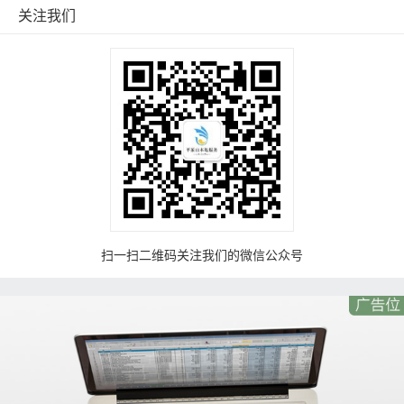
关注我们
扫一扫二维码关注我们的微信公众号