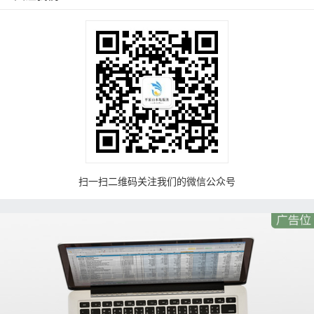
扫一扫二维码关注我们的微信公众号