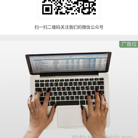
扫一扫二维码关注我们的微信公众号