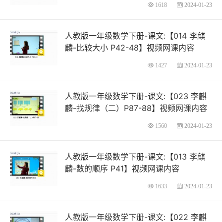
1618
2024-01-23
人教版一年级数学下册-课文:【014 李麒
麟-比较大小 P42-48】视频网课内容
1427
2024-01-23
人教版一年级数学下册-课文:【023 李麒
麟-找规律（二）P87-88】视频网课内容
1560
2024-01-23
人教版一年级数学下册-课文:【013 李麒
麟-数的顺序 P41】视频网课内容
1633
2024-01-23
人教版一年级数学下册-课文:【022 李麒