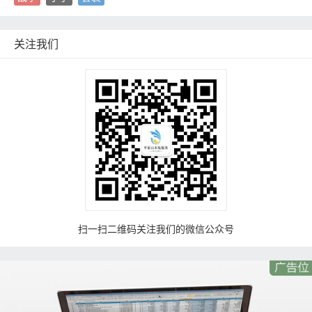
关注我们
扫一扫二维码关注我们的微信公众号