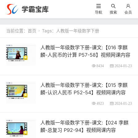
学霸宝库
导航
搜索
会员
当前位置：
首页
Tags：人教版一年级数学下册

人教版一年级数学下册-课文:【016 李麒
麟-人民币的计算 P57-58】视频网课内容
8434
2024-01-23
人教版一年级数学下册-课文:【015 李麒
麟-认识人民币 P52-54】视频网课内容
4923
2024-01-23
人教版一年级数学下册-课文:【024 李麒
麟-总复习 P92-94】视频网课内容