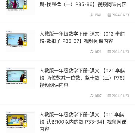
麟-找规律（一）P85-86】视频网课内容
1541
2024-01-23
人教版一年级数学下册-课文:【012 李麒
麟-数扣子 P36-37】视频网课内容
1621
2024-01-23
人教版一年级数学下册-课文:【021 李麒
麟-两位数减一位数、整十数（三）P78】
视频网课内容
1607
2024-01-23
人教版一年级数学下册-课文:【011 李麒
麟-认识100以内的数 P33-34】视频网课
内容