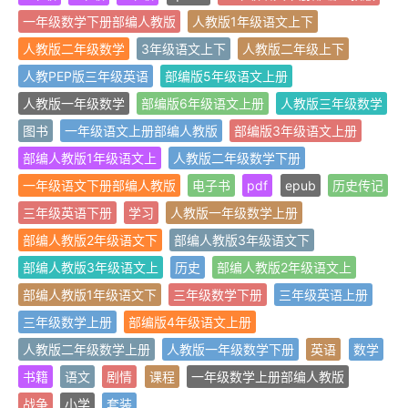
一年级数学下册部编人教版
人教版1年级语文上下
人教版二年级数学
3年级语文上下
人教版二年级上下
人教PEP版三年级英语
部编版5年级语文上册
人教版一年级数学
部编版6年级语文上册
人教版三年级数学
图书
一年级语文上册部编人教版
部编版3年级语文上册
部编人教版1年级语文上
人教版二年级数学下册
一年级语文下册部编人教版
电子书
pdf
epub
历史传记
三年级英语下册
学习
人教版一年级数学上册
部编人教版2年级语文下
部编人教版3年级语文下
部编人教版3年级语文上
历史
部编人教版2年级语文上
部编人教版1年级语文下
三年级数学下册
三年级英语上册
三年级数学上册
部编版4年级语文上册
人教版二年级数学上册
人教版一年级数学下册
英语
数学
书籍
语文
剧情
课程
一年级数学上册部编人教版
战争
小学
套装