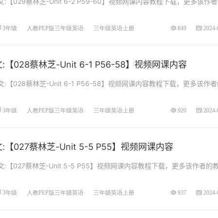
【029蔡林芝-Unit 6-2 P59-60】视频网课内容教程下载，更多该作
3年级
人教PEP版三年级英语
三年级英语上册
849
2024-
028蔡林芝-Unit 6-1 P56-58】视频网课内容
【028蔡林芝-Unit 6-1 P56-58】视频网课内容教程下载，更多该作
3年级
人教PEP版三年级英语
三年级英语上册
920
2024-
027蔡林芝-Unit 5-5 P55】视频网课内容
【027蔡林芝-Unit 5-5 P55】视频网课内容教程下载，更多该作者的
3年级
人教PEP版三年级英语
三年级英语上册
937
2024-