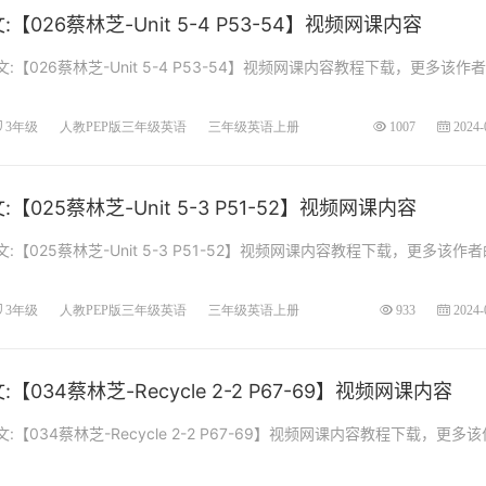
026蔡林芝-Unit 5-4 P53-54】视频网课内容
【026蔡林芝-Unit 5-4 P53-54】视频网课内容教程下载，更多该作
3年级
人教PEP版三年级英语
三年级英语上册
1007
2024-
025蔡林芝-Unit 5-3 P51-52】视频网课内容
【025蔡林芝-Unit 5-3 P51-52】视频网课内容教程下载，更多该作
3年级
人教PEP版三年级英语
三年级英语上册
933
2024-
034蔡林芝-Recycle 2-2 P67-69】视频网课内容
【034蔡林芝-Recycle 2-2 P67-69】视频网课内容教程下载，更多
.