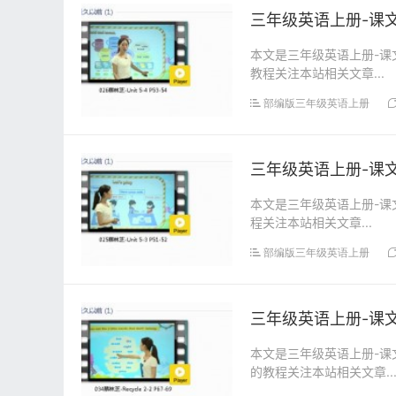
三年级英语上册-课文:【
本文是三年级英语上册-课文:
教程关注本站相关文章...
部编版三年级英语上册
三年级英语上册-课文:【
本文是三年级英语上册-课文:
程关注本站相关文章...
部编版三年级英语上册
三年级英语上册-课文:【
本文是三年级英语上册-课文:
的教程关注本站相关文章..