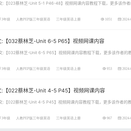
【023蔡林芝-Unit 5-1 P46-48】视频网课内容教程下载，更多该作
3年级
人教PEP版三年级英语
三年级英语上册
1051
2024-
032蔡林芝-Unit 6-5 P65】视频网课内容
【032蔡林芝-Unit 6-5 P65】视频网课内容教程下载，更多该作者的
3年级
人教PEP版三年级英语
三年级英语上册
953
2024-
【022蔡林芝-Unit 4-5 P45】视频网课内容
【022蔡林芝-Unit 4-5 P45】视频网课内容教程下载，更多该作者的
3年级
人教PEP版三年级英语
三年级英语上册
967
2024-