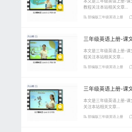
本文是三年级英语上册-课文:
教程关注本站相关文章...
部编版三年级英语上册
三年级英语上册-课文:【
本文是三年级英语上册-课文:
程关注本站相关文章...
部编版三年级英语上册
三年级英语上册-课文:【
本文是三年级英语上册-课文:
关注本站相关文章...
部编版三年级英语上册