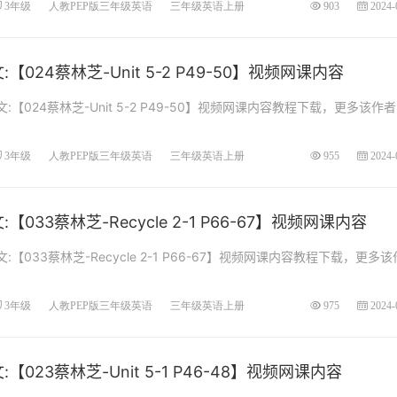
3年级
人教PEP版三年级英语
三年级英语上册
903
2024-
024蔡林芝-Unit 5-2 P49-50】视频网课内容
【024蔡林芝-Unit 5-2 P49-50】视频网课内容教程下载，更多该作
3年级
人教PEP版三年级英语
三年级英语上册
955
2024-
033蔡林芝-Recycle 2-1 P66-67】视频网课内容
【033蔡林芝-Recycle 2-1 P66-67】视频网课内容教程下载，更多
.
3年级
人教PEP版三年级英语
三年级英语上册
975
2024-
023蔡林芝-Unit 5-1 P46-48】视频网课内容