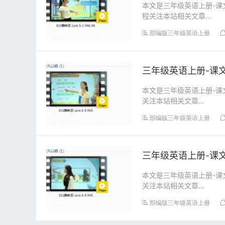
本文是三年级英语上册-课文:
程关注本站相关文章...
部编版三年级英语上册
三年级英语上册-课文:【
本文是三年级英语上册-课文:
关注本站相关文章...
部编版三年级英语上册
三年级英语上册-课文:
本文是三年级英语上册-课文:
关注本站相关文章...
部编版三年级英语上册