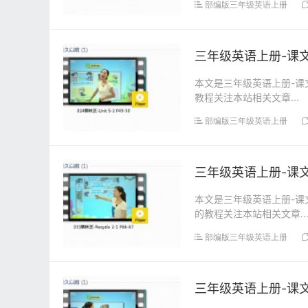
部编版三年级英语上册
三年级英语上册-课文:【
本文是三年级英语上册-课文:
教程关注本站相关文章...
部编版三年级英语上册
三年级英语上册-课文:【
本文是三年级英语上册-课文:
的教程关注本站相关文章..
部编版三年级英语上册
三年级英语上册-课文:【