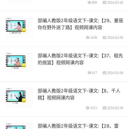
898
2024-02-06
部编人教版2年级语文下-课文:【29、要是
你在野外迷了路】视频网课内容
1038
2024-02-06
部编人教版2年级语文下-课文:【37、祖先
的摇篮】视频网课内容
817
2024-02-06
部编人教版2年级语文下-课文:【8、千人
糕】视频网课内容
1015
2024-02-06
部编人教版2年级语文下-课文:【28、雷