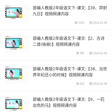
部编人教版2年级语文下-课文:【39、羿射
九日】视频网课内容
1026
2024-02-06
部编人教版2年级语文下-课文:【2、古诗
二首(咏柳)】视频网课内容
998
2024-02-06
部编人教版2年级语文下-课文:【38、当世
界年纪还小的时候】视频网课内容
826
2024-02-06
部编人教版2年级语文下-课文:【9、一匹
出色的马】视频网课内容