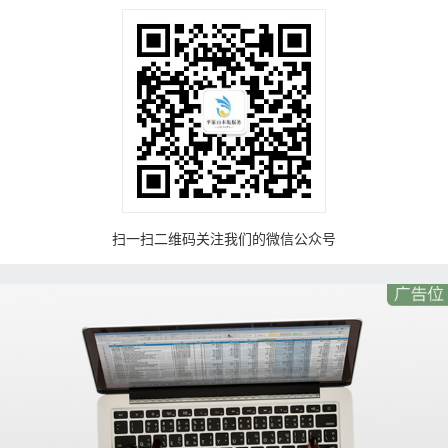
扫一扫二维码关注我们的微信公众号