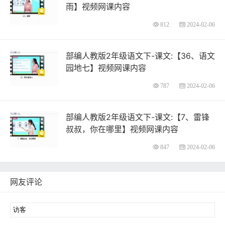
雨】视频网课内容
812
2024-02-06
部编人教版2年级语文下-课文:【36、语文
园地七】视频网课内容
787
2024-02-06
部编人教版2年级语文下-课文:【7、雷锋
叔叔，你在哪里】视频网课内容
847
2024-02-06
网友评论