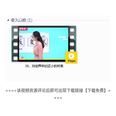
====该视频资源评论后即可出现下载链接【下载免费】=
===