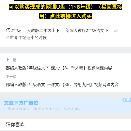
可以购买现成的网课U盘（1~6年级）（买回直接
用）点此链接进入购买
2年级
人教版二年级上下
部编人教版2年级语文下
38
当世界年纪还小的时候
部编人教版2年级语文下-课文:【8、千人糕】视频网课内容
部编人教版2年级语文下-课文:【39、羿射九日】视频网课内容
猜你喜欢