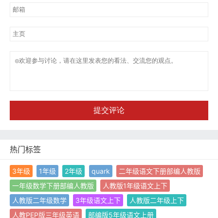
提交评论
热门标签
3年级
1年级
2年级
quark
二年级语文下册部编人教版
一年级数学下册部编人教版
人教版1年级语文上下
人教版二年级数学
3年级语文上下
人教版二年级上下
人教PEP版三年级英语
部编版5年级语文上册