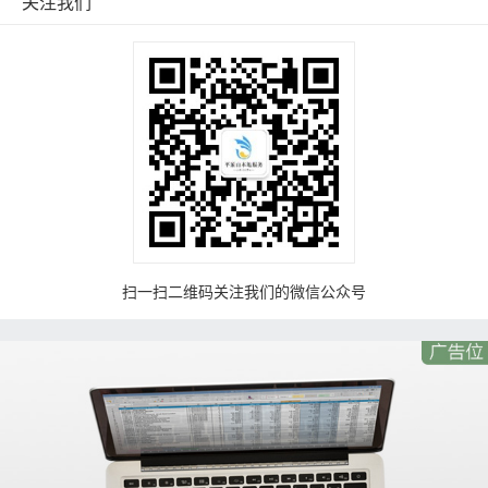
关注我们
扫一扫二维码关注我们的微信公众号