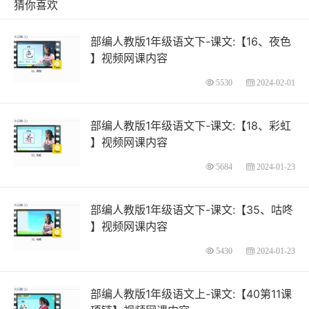
猜你喜欢
部编人教版1年级语文下-课文:【16、夜色
】视频网课内容
5530
2024-02-01
部编人教版1年级语文下-课文:【18、彩虹
】视频网课内容
5684
2024-01-23
部编人教版1年级语文下-课文:【35、咕咚
】视频网课内容
5430
2024-01-23
部编人教版1年级语文上-课文:【40第11课