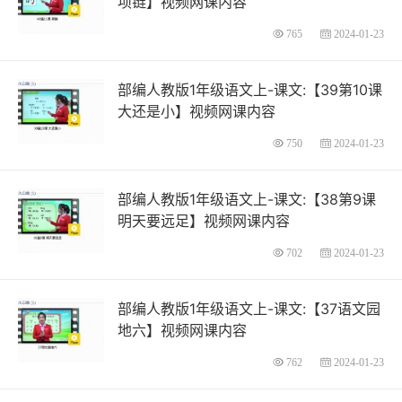
项链】视频网课内容
765
2024-01-23
部编人教版1年级语文上-课文:【39第10课
大还是小】视频网课内容
750
2024-01-23
部编人教版1年级语文上-课文:【38第9课
明天要远足】视频网课内容
702
2024-01-23
部编人教版1年级语文上-课文:【37语文园
地六】视频网课内容
762
2024-01-23