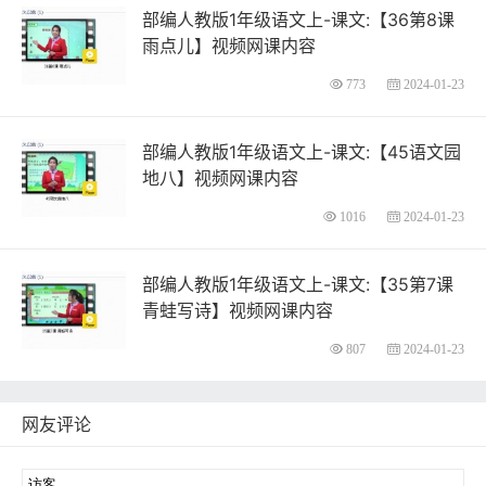
部编人教版1年级语文上-课文:【36第8课
雨点儿】视频网课内容
773
2024-01-23
部编人教版1年级语文上-课文:【45语文园
地八】视频网课内容
1016
2024-01-23
部编人教版1年级语文上-课文:【35第7课
青蛙写诗】视频网课内容
807
2024-01-23
网友评论