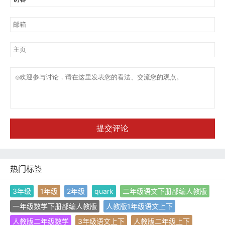
提交评论
热门标签
3年级
1年级
2年级
quark
二年级语文下册部编人教版
一年级数学下册部编人教版
人教版1年级语文上下
人教版二年级数学
3年级语文上下
人教版二年级上下