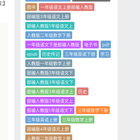
;】
图书
一年级语文上册部编人教版
部编版3年级语文上册
部编人教版1年级语文上
人教版二年级数学下册
一年级语文下册部编人教版
电子书
pdf
epub
历史传记
三年级英语下册
学习
人教版一年级数学上册
部编人教版2年级语文下
部编人教版3年级语文下
部编人教版3年级语文上
历史
部编人教版2年级语文上
部编人教版1年级语文下
三年级数学下册
三年级英语上册
三年级数学上册
部编版4年级语文上册
人教版二年级数学上册