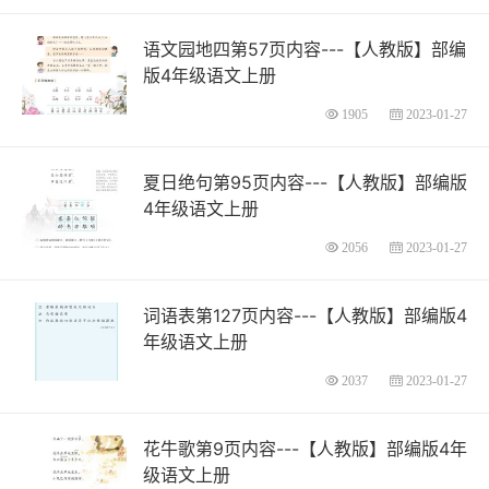
语文园地四第57页内容---【人教版】部编
版4年级语文上册
1905
2023-01-27
夏日绝句第95页内容---【人教版】部编版
4年级语文上册
2056
2023-01-27
词语表第127页内容---【人教版】部编版4
年级语文上册
2037
2023-01-27
花牛歌第9页内容---【人教版】部编版4年
级语文上册