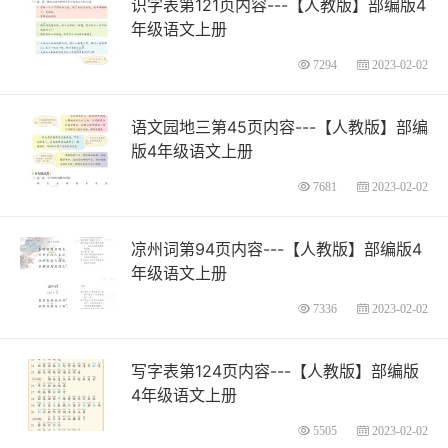
识字表第121页内容---【人教版】部编版4
年级语文上册
7294
2023-02-02
语文园地三第45页内容---【人教版】部编
版4年级语文上册
7681
2023-02-02
凉州词第94页内容---【人教版】部编版4
年级语文上册
7336
2023-02-02
写字表第124页内容---【人教版】部编版
4年级语文上册
5505
2023-02-02