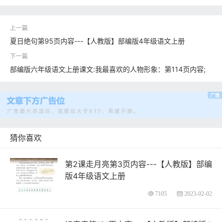
夏日绝句第95页内容---【人教版】部编版4年级语文上册
部编版六年级语文上册课文:我最喜欢的人物形象：第114页内容;
猜你喜欢
第2课走月亮第3页内容---【人教版】部编
版4年级语文上册
7105
2023-02-02