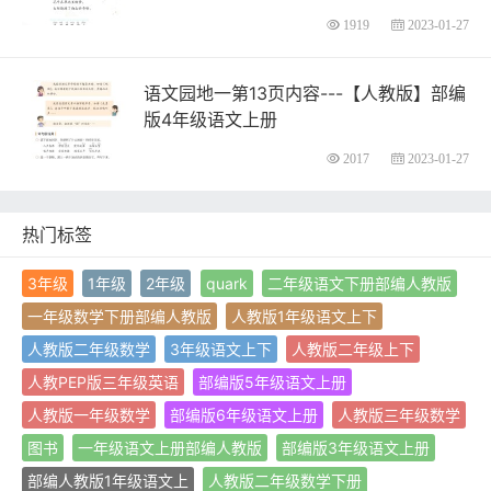
1919
2023-01-27
语文园地一第13页内容---【人教版】部编
版4年级语文上册
2017
2023-01-27
热门标签
3年级
1年级
2年级
quark
二年级语文下册部编人教版
一年级数学下册部编人教版
人教版1年级语文上下
人教版二年级数学
3年级语文上下
人教版二年级上下
人教PEP版三年级英语
部编版5年级语文上册
人教版一年级数学
部编版6年级语文上册
人教版三年级数学
图书
一年级语文上册部编人教版
部编版3年级语文上册
部编人教版1年级语文上
人教版二年级数学下册