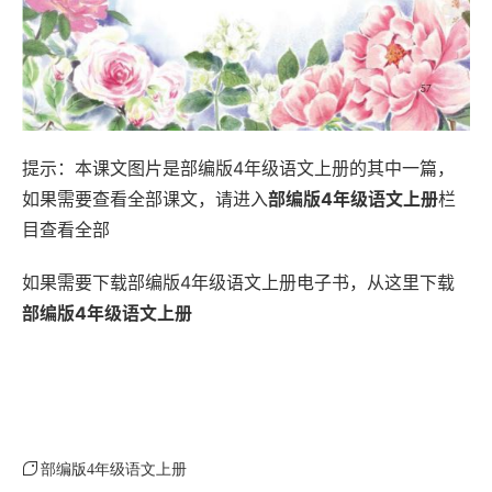
提示：本课文图片是部编版4年级语文上册的其中一篇，
如果需要查看全部课文，请进入
部编版4年级语文上册
栏
目查看全部
如果需要下载部编版4年级语文上册电子书，从这里下载
部编版4年级语文上册
部编版4年级语文上册