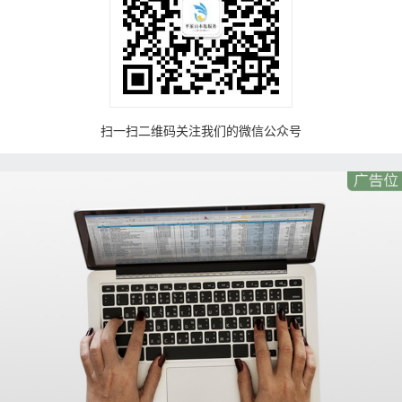
扫一扫二维码关注我们的微信公众号