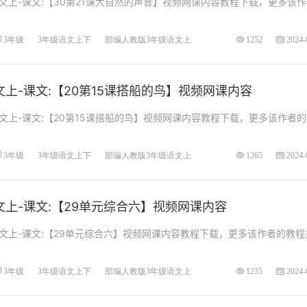
文上-课文:【30第21课大自然的声音】视频网课内容教程下载，更多该作
.
3年级
3年级语文上下
部编人教版3年级语文上
1252
2024-
上-课文:【20第15课搭船的鸟】视频网课内容
文上-课文:【20第15课搭船的鸟】视频网课内容教程下载，更多该作者的
3年级
3年级语文上下
部编人教版3年级语文上
1265
2024-
文上-课文:【29单元综合六】视频网课内容
文上-课文:【29单元综合六】视频网课内容教程下载，更多该作者的教程
3年级
3年级语文上下
部编人教版3年级语文上
1235
2024-