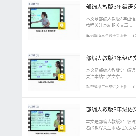
部编人教版3年级语文
本文是部编人教版3年级语
教程关注本站相关文章...
部编版三年级语文上册
部编人教版3年级语文
本文是部编人教版3年级语
关注本站相关文章...
部编版三年级语文上册
部编人教版3年级语文
本文是部编人教版3年级语
者的教程关注本站相关文章.