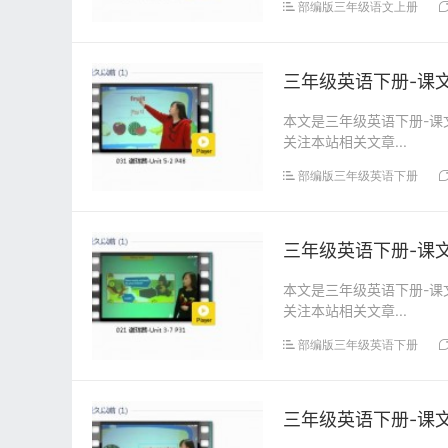
部编版三年级语文上册
三年级英语下册-课文:【
本文是三年级英语下册-课文:
关注本站相关文章...
部编版三年级英语下册
三年级英语下册-课文:【
本文是三年级英语下册-课文:
关注本站相关文章...
部编版三年级英语下册
三年级英语下册-课文:【