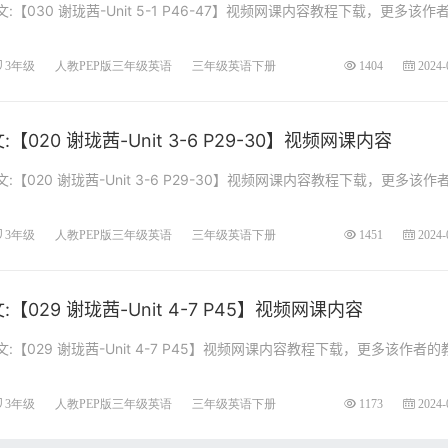
【030 谢珑茜-Unit 5-1 P46-47】视频网课内容教程下载，更多该作
3年级
人教PEP版三年级英语
三年级英语下册
1404
2024-
020 谢珑茜-Unit 3-6 P29-30】视频网课内容
【020 谢珑茜-Unit 3-6 P29-30】视频网课内容教程下载，更多该作
3年级
人教PEP版三年级英语
三年级英语下册
1451
2024-
029 谢珑茜-Unit 4-7 P45】视频网课内容
【029 谢珑茜-Unit 4-7 P45】视频网课内容教程下载，更多该作者的
3年级
人教PEP版三年级英语
三年级英语下册
1173
2024-