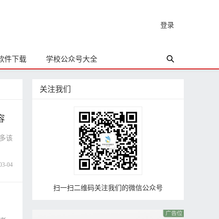
登录
软件下载
学校公众号大全
关注我们
容
多该
03-04
扫一扫二维码关注我们的微信公众号