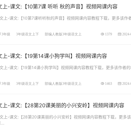
上-课文:【10第7课 听听 秋的声音】视频网课内容
文上-课文:【10第7课听听秋的声音】视频网课内容教程下载，更多该作
3年级
3年级语文上下
部编人教版3年级语文上
1379
2024-
上-课文:【19第14课小狗学叫】视频网课内容
文上-课文:【19第14课小狗学叫】视频网课内容教程下载，更多该作者的
3年级
3年级语文上下
部编人教版3年级语文上
1463
2024-
上-课文:【28第20课美丽的小兴安岭】视频网课内容
文上-课文:【28第20课美丽的小兴安岭】视频网课内容教程下载，更多
..