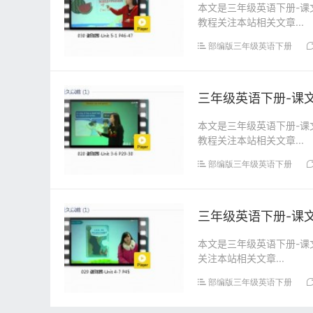
本文是三年级英语下册-课文:
教程关注本站相关文章...
部编版三年级英语下册
三年级英语下册-课文:【
本文是三年级英语下册-课文:
教程关注本站相关文章...
部编版三年级英语下册
三年级英语下册-课文:【
本文是三年级英语下册-课文:
关注本站相关文章...
部编版三年级英语下册