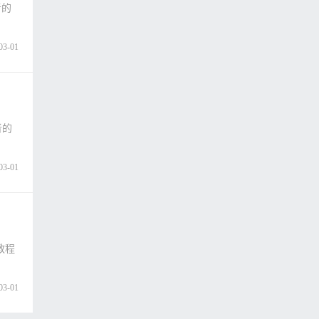
者的
03-01
者的
03-01
教程
03-01