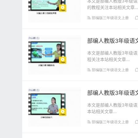
本文是部编人教版3年级语
的教程关注本站相关文章..
部编版三年级语文上册
部编人教版3年级语文
本文是部编人教版3年级语
程关注本站相关文章...
部编版三年级语文上册
部编人教版3年级语
本文是部编人教版3年级语
本站相关文章...
部编版三年级语文上册