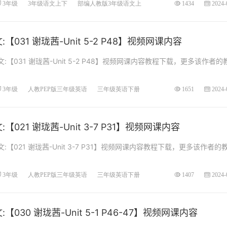
3年级
3年级语文上下
部编人教版3年级语文上
1434
2024-
031 谢珑茜-Unit 5-2 P48】视频网课内容
【031 谢珑茜-Unit 5-2 P48】视频网课内容教程下载，更多该作者的
3年级
人教PEP版三年级英语
三年级英语下册
1651
2024-
021 谢珑茜-Unit 3-7 P31】视频网课内容
【021 谢珑茜-Unit 3-7 P31】视频网课内容教程下载，更多该作者的
3年级
人教PEP版三年级英语
三年级英语下册
1407
2024-
030 谢珑茜-Unit 5-1 P46-47】视频网课内容