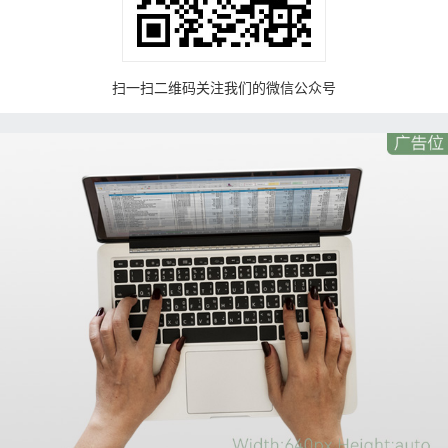
扫一扫二维码关注我们的微信公众号