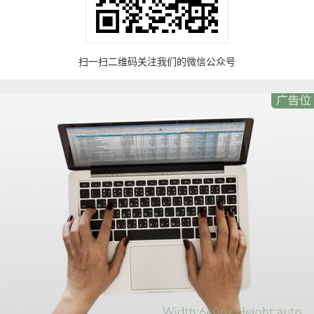
扫一扫二维码关注我们的微信公众号