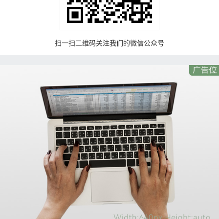
扫一扫二维码关注我们的微信公众号