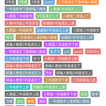
3年级
1年级
2年级
quark
二年级语文下册部编人教版
一年级数学下册部编人教版
人教版1年级语文上下
人教版二年级数学
3年级语文上下
人教版二年级上下
人教PEP版三年级英语
部编版5年级语文上册
人教版一年级数学
部编版6年级语文上册
人教版三年级数学
图书
一年级语文上册部编人教版
部编版3年级语文上册
部编人教版1年级语文上
人教版二年级数学下册
一年级语文下册部编人教版
电子书
pdf
epub
历史传记
三年级英语下册
学习
人教版一年级数学上册
部编人教版2年级语文下
部编人教版3年级语文下
部编人教版3年级语文上
历史
部编人教版2年级语文上
部编人教版1年级语文下
三年级数学下册
三年级英语上册
三年级数学上册
部编版4年级语文上册
人教版二年级数学上册
人教版一年级数学下册
英语
数学
书籍
语文
剧情
课程
一年级数学上册部编人教版