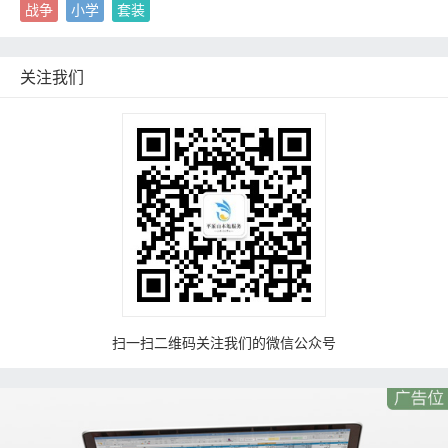
战争
小学
套装
关注我们
扫一扫二维码关注我们的微信公众号