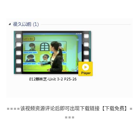
====该视频资源评论后即可出现下载链接【下载免费】=
===