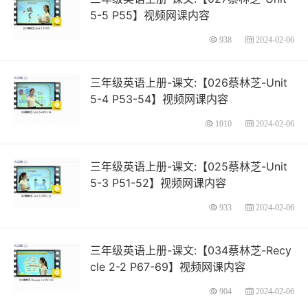
5-5 P55】视频网课内容
938
2024-02-06
三年级英语上册-课文:【026蔡林芝-Unit
5-4 P53-54】视频网课内容
1010
2024-02-06
三年级英语上册-课文:【025蔡林芝-Unit
5-3 P51-52】视频网课内容
933
2024-02-06
三年级英语上册-课文:【034蔡林芝-Recy
cle 2-2 P67-69】视频网课内容
904
2024-02-06