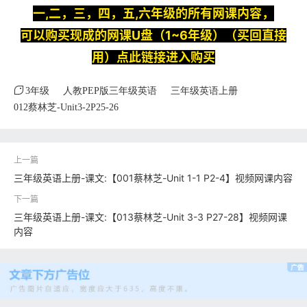
一,二，三，四，五,六年级的所有网课内容，
可以购买现成的网课U盘（1~6年级）（买回直接
用）点此链接进入购买
3年级
人教PEP版三年级英语
三年级英语上册
012蔡林芝-Unit3-2P25-26
三年级英语上册-课文:【001蔡林芝-Unit 1-1 P2-4】视频网课内容
三年级英语上册-课文:【013蔡林芝-Unit 3-3 P27-28】视频网课
内容