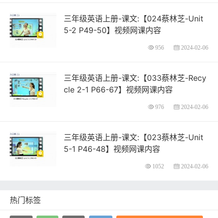
三年级英语上册-课文:【024蔡林芝-Unit
5-2 P49-50】视频网课内容
956
2024-02-06
三年级英语上册-课文:【033蔡林芝-Recy
cle 2-1 P66-67】视频网课内容
976
2024-02-06
三年级英语上册-课文:【023蔡林芝-Unit
5-1 P46-48】视频网课内容
1052
2024-02-06
热门标签