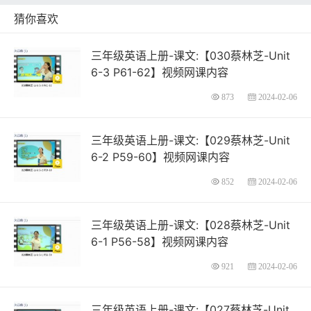
猜你喜欢
三年级英语上册-课文:【030蔡林芝-Unit
6-3 P61-62】视频网课内容
873
2024-02-06
三年级英语上册-课文:【029蔡林芝-Unit
6-2 P59-60】视频网课内容
852
2024-02-06
三年级英语上册-课文:【028蔡林芝-Unit
6-1 P56-58】视频网课内容
921
2024-02-06
三年级英语上册-课文:【027蔡林芝-Unit