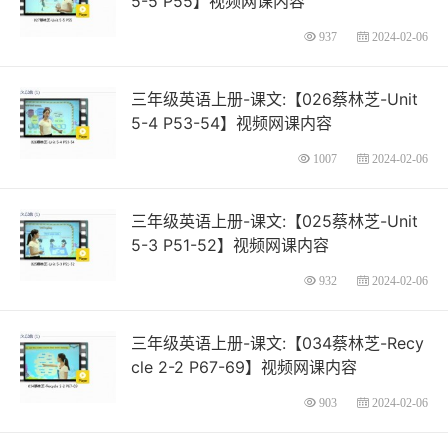
5-5 P55】视频网课内容
937
2024-02-06
三年级英语上册-课文:【026蔡林芝-Unit
5-4 P53-54】视频网课内容
1007
2024-02-06
三年级英语上册-课文:【025蔡林芝-Unit
5-3 P51-52】视频网课内容
932
2024-02-06
三年级英语上册-课文:【034蔡林芝-Recy
cle 2-2 P67-69】视频网课内容
903
2024-02-06