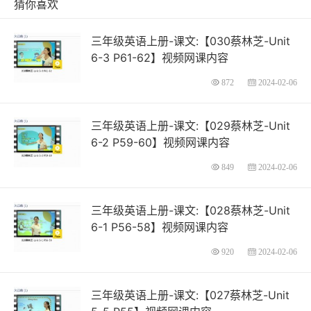
猜你喜欢
三年级英语上册-课文:【030蔡林芝-Unit
6-3 P61-62】视频网课内容
872
2024-02-06
三年级英语上册-课文:【029蔡林芝-Unit
6-2 P59-60】视频网课内容
849
2024-02-06
三年级英语上册-课文:【028蔡林芝-Unit
6-1 P56-58】视频网课内容
920
2024-02-06
三年级英语上册-课文:【027蔡林芝-Unit