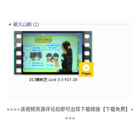
====该视频资源评论后即可出现下载链接【下载免费】=
===