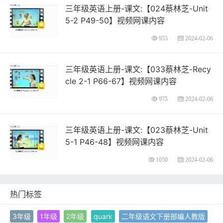
三年级英语上册-课文:【024蔡林芝-Unit
5-2 P49-50】视频网课内容
955
2024-02-06
三年级英语上册-课文:【033蔡林芝-Recy
cle 2-1 P66-67】视频网课内容
975
2024-02-06
三年级英语上册-课文:【023蔡林芝-Unit
5-1 P46-48】视频网课内容
1050
2024-02-06
热门标签
3年级
1年级
2年级
quark
二年级语文下册部编人教版