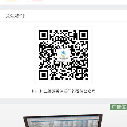
关注我们
扫一扫二维码关注我们的微信公众号