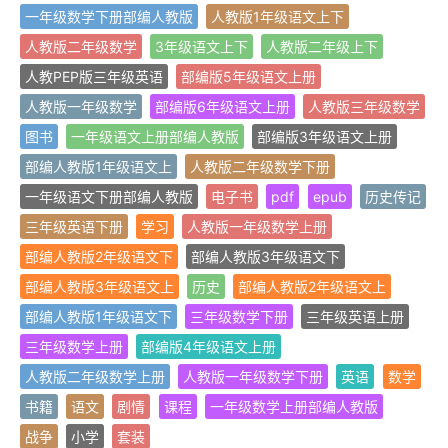
一年级数学下册部编人教版
人教版1年级语文上下
人教版二年级数学
3年级语文上下
人教版二年级上下
人教PEP版三年级英语
部编版5年级语文上册
人教版一年级数学
部编版6年级语文上册
人教版三年级数学
图书
一年级语文上册部编人教版
部编版3年级语文上册
部编人教版1年级语文上
人教版二年级数学下册
一年级语文下册部编人教版
电子书
pdf
epub
历史传记
三年级英语下册
学习
人教版一年级数学上册
部编人教版2年级语文下
部编人教版3年级语文下
部编人教版3年级语文上
历史
部编人教版2年级语文上
部编人教版1年级语文下
三年级数学下册
三年级英语上册
三年级数学上册
部编版4年级语文上册
人教版二年级数学上册
人教版一年级数学下册
英语
数学
书籍
语文
剧情
课程
一年级数学上册部编人教版
战争
小学
套装