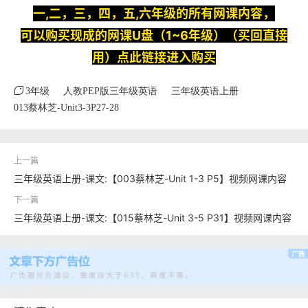
一,二，三，四，五,六年级的所有网课内容，
可以购买现成的网课U盘（1~6年级）（买回直接
用）点此链接进入购买
3年级
人教PEP版三年级英语
三年级英语上册
013蔡林芝-Unit3-3P27-28
三年级英语上册-课文:【003蔡林芝-Unit 1-3 P5】视频网课内容
三年级英语上册-课文:【015蔡林芝-Unit 3-5 P31】视频网课内容