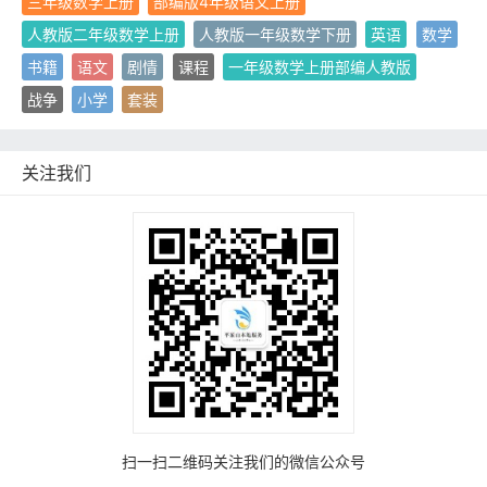
三年级数学上册
部编版4年级语文上册
人教版二年级数学上册
人教版一年级数学下册
英语
数学
书籍
语文
剧情
课程
一年级数学上册部编人教版
战争
小学
套装
关注我们
扫一扫二维码关注我们的微信公众号