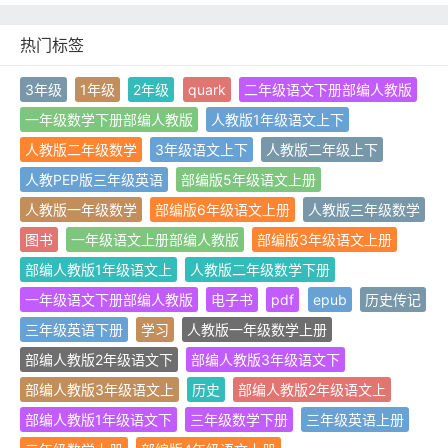
热门标签
3年级
1年级
2年级
quark
二年级语文下册部编人教版
一年级数学下册部编人教版
人教版1年级语文上下
人教版二年级数学
3年级语文上下
人教版二年级上下
人教PEP版三年级英语
部编版5年级语文上册
人教版一年级数学
部编版6年级语文上册
人教版三年级数学
图书
一年级语文上册部编人教版
部编版3年级语文上册
部编人教版1年级语文上
人教版二年级数学下册
一年级语文下册部编人教版
电子书
pdf
epub
历史传记
三年级英语下册
学习
人教版一年级数学上册
部编人教版2年级语文下
部编人教版3年级语文下
部编人教版3年级语文上
历史
部编人教版2年级语文上
部编人教版1年级语文下
三年级数学下册
三年级英语上册