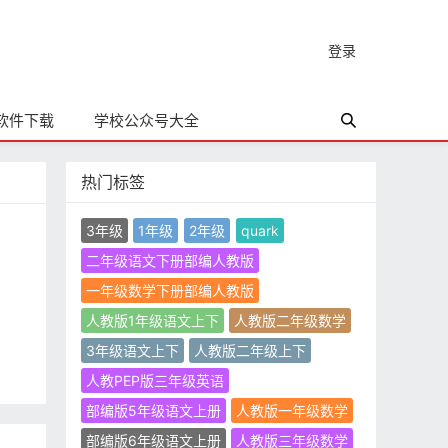
登录
软件下载
学校公众号大全
热门标签
3年级
1年级
2年级
quark
二年级语文下册部编人教版
一年级数学下册部编人教版
人教版1年级语文上下
人教版二年级数学
3年级语文上下
人教版二年级上下
人教PEP版三年级英语
部编版5年级语文上册
人教版一年级数学
部编版6年级语文上册
人教版三年级数学