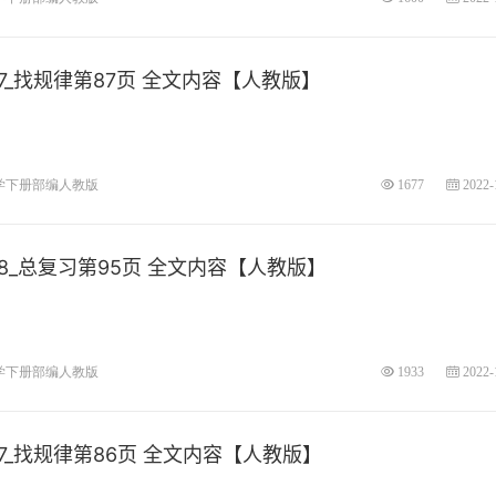
_找规律第87页 全文内容【人教版】
学下册部编人教版
1677
2022-
_总复习第95页 全文内容【人教版】
学下册部编人教版
1933
2022-
_找规律第86页 全文内容【人教版】