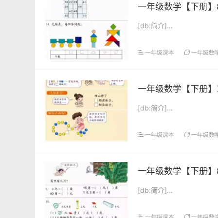
一年级数学【下册】8
[db:简介]...
一年级课本
一年级数
一年级数学【下册】7
[db:简介]...
一年级课本
一年级数
一年级数学【下册】8
[db:简介]...
一年级课本
一年级数