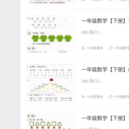
一年级数学【下册】7
[db:简介]...
一年级课本
一年级数
一年级数学【下册】8
[db:简介]...
一年级课本
一年级数
一年级数学【下册】7