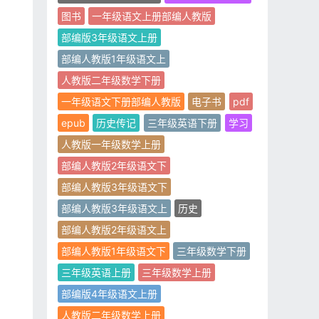
图书
一年级语文上册部编人教版
部编版3年级语文上册
部编人教版1年级语文上
人教版二年级数学下册
一年级语文下册部编人教版
电子书
pdf
epub
历史传记
三年级英语下册
学习
人教版一年级数学上册
部编人教版2年级语文下
部编人教版3年级语文下
部编人教版3年级语文上
历史
部编人教版2年级语文上
部编人教版1年级语文下
三年级数学下册
三年级英语上册
三年级数学上册
部编版4年级语文上册
人教版二年级数学上册