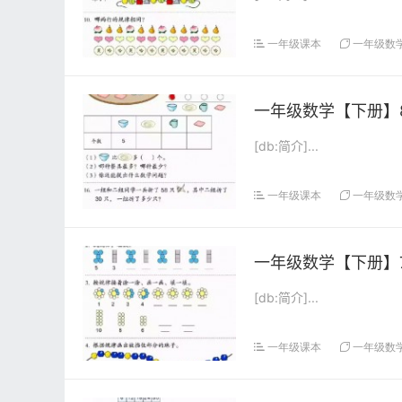
一年级课本
一年级数
一年级数学【下册】8
[db:简介]...
一年级课本
一年级数
一年级数学【下册】7
[db:简介]...
一年级课本
一年级数