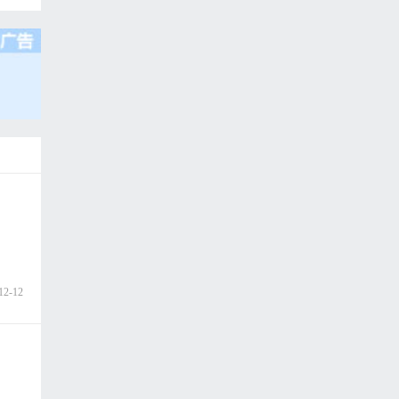
12-12