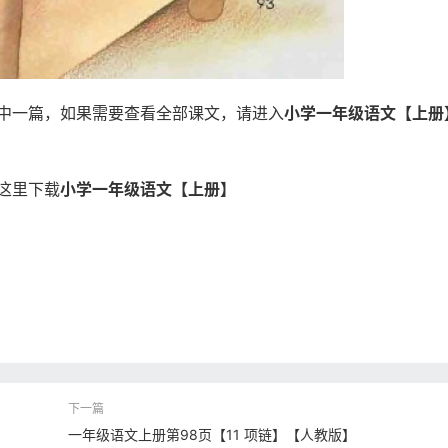
中一篇，如果需要查看全部课文，请进入
小学一年级语文【上册
这里下载
小学一年级语文【上册】
一年级语文上册第98页【11 项链】【人教版】