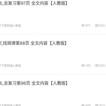
_总复习第97页 全文内容【人教版】
学下册部编人教版
1971
2022-
_找规律第88页 全文内容【人教版】
学下册部编人教版
1305
2022-
_总复习第96页 全文内容【人教版】
学下册部编人教版
1600
2022-