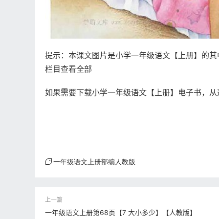
提示：本课文图片是小学一年级语文【上册】的其
栏目查看全部
如果需要下载小学一年级语文【上册】电子书，从
一年级语文上册部编人教版
一年级语文上册第68页【7 大小多少】【人教版】