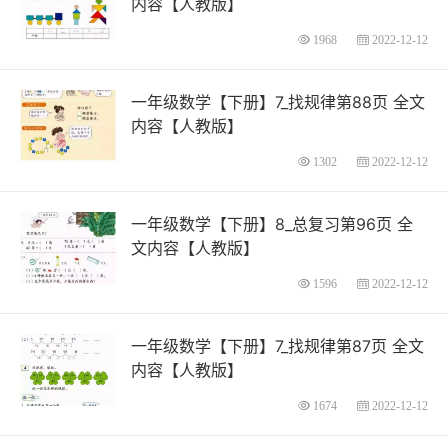
内容【人教版】
1968
2022-12-12
一年级数学【下册】7_找规律第88页 全文
内容【人教版】
1302
2022-12-12
一年级数学【下册】8_总复习第96页 全
文内容【人教版】
1596
2022-12-12
一年级数学【下册】7_找规律第87页 全文
内容【人教版】
1674
2022-12-12