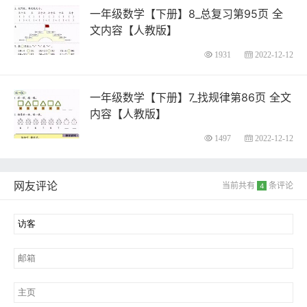
一年级数学【下册】8_总复习第95页 全
文内容【人教版】
1931
2022-12-12
一年级数学【下册】7_找规律第86页 全文
内容【人教版】
1497
2022-12-12
网友评论
当前共有
条评论
4