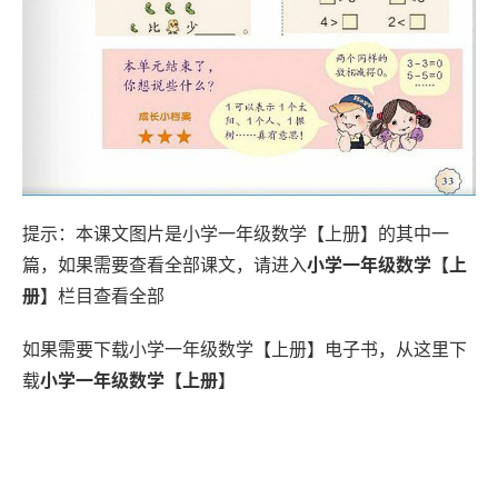
提示：本课文图片是小学一年级数学【上册】的其中一
篇，如果需要查看全部课文，请进入
小学一年级数学【上
册】
栏目查看全部
如果需要下载小学一年级数学【上册】电子书，从这里下
载
小学一年级数学【上册】