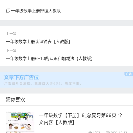
一年级数学上册部编人教版
一年级数学上册认识钟表【人教版】
一年级数学上册6~10的认识和加减法【人教版】
猜你喜欢
一年级数学【下册】8_总复习第99页 全
文内容【人教版】
1793
2022-12-12