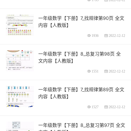
一年级数学【下册】7_找规律第90页 全文
内容【人教版】
1936
2022-12-12
一年级数学【下册】8_总复习第98页 全
文内容【人教版】
1551
2022-12-12
一年级数学【下册】7_找规律第89页 全文
内容【人教版】
1527
2022-12-12
一年级数学【下册】8_总复习第97页 全文