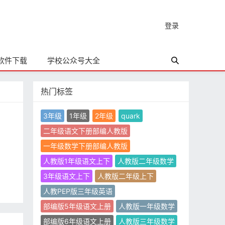
登录
软件下载
学校公众号大全
热门标签
3年级
1年级
2年级
quark
二年级语文下册部编人教版
一年级数学下册部编人教版
人教版1年级语文上下
人教版二年级数学
3年级语文上下
人教版二年级上下
人教PEP版三年级英语
部编版5年级语文上册
人教版一年级数学
部编版6年级语文上册
人教版三年级数学