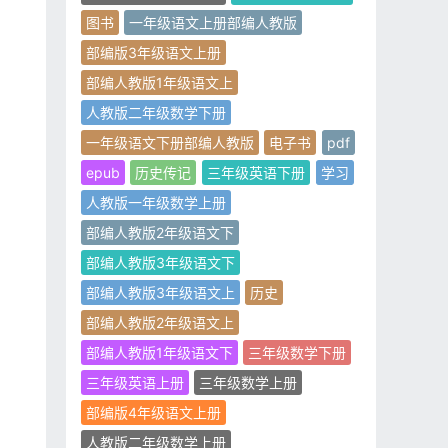
图书
一年级语文上册部编人教版
部编版3年级语文上册
部编人教版1年级语文上
人教版二年级数学下册
一年级语文下册部编人教版
电子书
pdf
epub
历史传记
三年级英语下册
学习
人教版一年级数学上册
部编人教版2年级语文下
部编人教版3年级语文下
部编人教版3年级语文上
历史
部编人教版2年级语文上
部编人教版1年级语文下
三年级数学下册
三年级英语上册
三年级数学上册
部编版4年级语文上册
人教版二年级数学上册