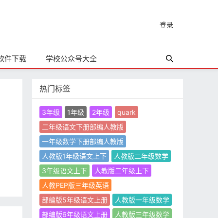
登录
软件下载
学校公众号大全
热门标签
3年级
1年级
2年级
quark
二年级语文下册部编人教版
一年级数学下册部编人教版
人教版1年级语文上下
人教版二年级数学
3年级语文上下
人教版二年级上下
人教PEP版三年级英语
部编版5年级语文上册
人教版一年级数学
部编版6年级语文上册
人教版三年级数学