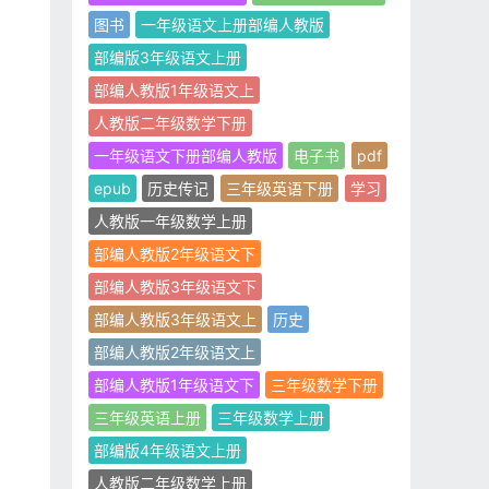
图书
一年级语文上册部编人教版
部编版3年级语文上册
部编人教版1年级语文上
人教版二年级数学下册
一年级语文下册部编人教版
电子书
pdf
epub
历史传记
三年级英语下册
学习
人教版一年级数学上册
部编人教版2年级语文下
部编人教版3年级语文下
部编人教版3年级语文上
历史
部编人教版2年级语文上
部编人教版1年级语文下
三年级数学下册
三年级英语上册
三年级数学上册
部编版4年级语文上册
人教版二年级数学上册