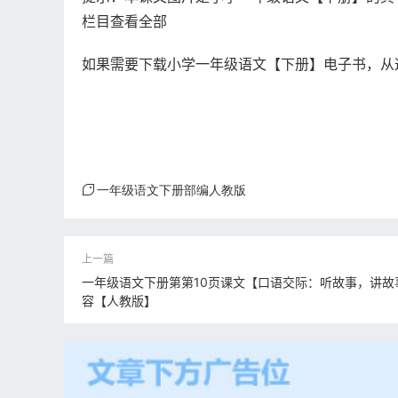
栏目查看全部
如果需要下载小学一年级语文【下册】电子书，从
一年级语文下册部编人教版
一年级语文下册第第10页课文【口语交际：听故事，讲故
容【人教版】