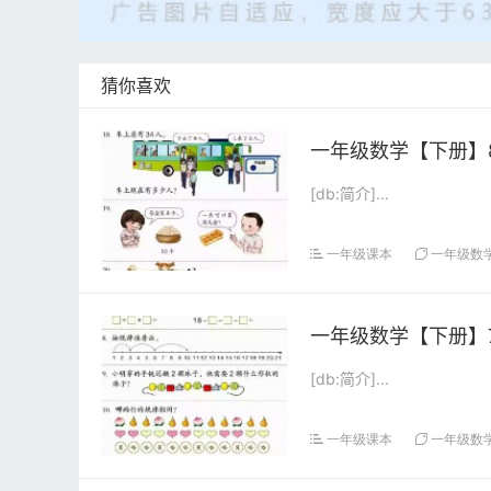
猜你喜欢
一年级数学【下册】8
[db:简介]...
一年级课本
一年级数
一年级数学【下册】7
[db:简介]...
一年级课本
一年级数