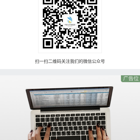
扫一扫二维码关注我们的微信公众号