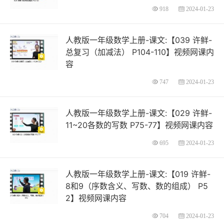
918
2024-01-23
人教版一年级数学上册-课文:【039 许鲜-
总复习（加减法） P104-110】视频网课内
容
747
2024-01-23
人教版一年级数学上册-课文:【029 许鲜-
11~20各数的写数 P75-77】视频网课内容
695
2024-01-23
人教版一年级数学上册-课文:【019 许鲜-
8和9（序数含义、写数、数的组成） P5
2】视频网课内容
704
2024-01-23