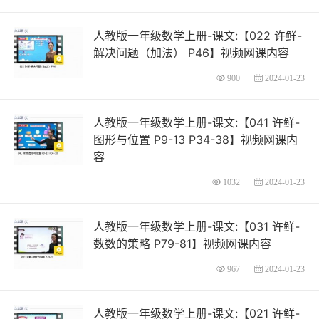
人教版一年级数学上册-课文:【022 许鲜-
解决问题（加法） P46】视频网课内容
900
2024-01-23
人教版一年级数学上册-课文:【041 许鲜-
图形与位置 P9-13 P34-38】视频网课内
容
1032
2024-01-23
人教版一年级数学上册-课文:【031 许鲜-
数数的策略 P79-81】视频网课内容
967
2024-01-23
人教版一年级数学上册-课文:【021 许鲜-