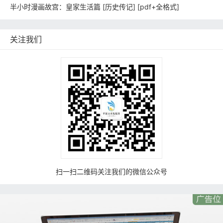
半小时漫画故宫：皇家生活篇 [ 历史传记] [pdf+全格式]
关注我们
扫一扫二维码关注我们的微信公众号