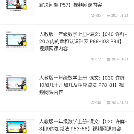
解决问题 P57】视频网课内容
885
2024-01-23
人教版一年级数学上册-课文:【040 许鲜-
20以内的数和认识钟表 P88-103 P84】
视频网课内容
872
2024-01-23
人教版一年级数学上册-课文:【030 许鲜-
10加几十几加几及相应减法 P78-81】视
频网课内容
940
2024-01-23
人教版一年级数学上册-课文:【020 许鲜-
8和9的加减法 P53-58】视频网课内容