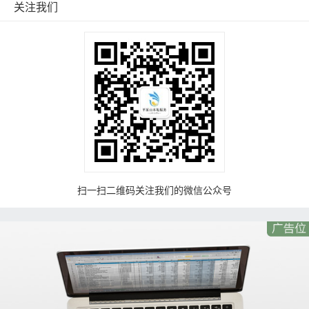
关注我们
扫一扫二维码关注我们的微信公众号