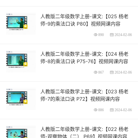
人教版二年级数学上册-课文:【025 杨老
师-9的乘法口诀 P80】视频网课内容
890
2024-02-06
人教版二年级数学上册-课文:【024 杨老
师-8的乘法口诀 P75-76】视频网课内容
867
2024-02-06
人教版二年级数学上册-课文:【023 杨老
师-7的乘法口诀 P72】视频网课内容
886
2024-02-06
人教版二年级数学上册-课文:【022 杨老
师-观察物体（二） P69】视频网课内容