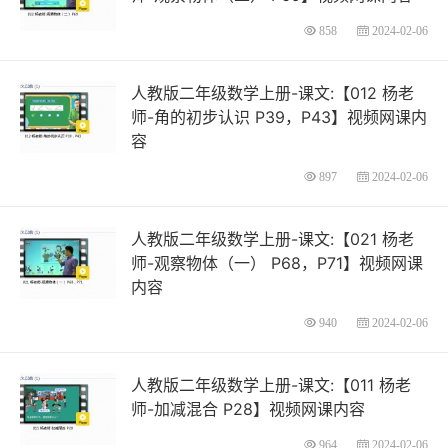
858
2024-02-06
人教版二年级数学上册-课文:【012 杨老
师-角的初步认识 P39，P43】视频网课内
容
897
2024-02-06
人教版二年级数学上册-课文:【021 杨老
师-观察物体（一） P68，P71】视频网课
内容
940
2024-02-06
人教版二年级数学上册-课文:【011 杨老
师-加减混合 P28】视频网课内容
964
2024-02-06