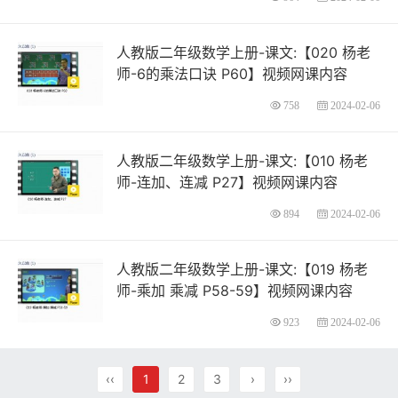
人教版二年级数学上册-课文:【020 杨老
师-6的乘法口诀 P60】视频网课内容
758
2024-02-06
人教版二年级数学上册-课文:【010 杨老
师-连加、连减 P27】视频网课内容
894
2024-02-06
人教版二年级数学上册-课文:【019 杨老
师-乘加 乘减 P58-59】视频网课内容
923
2024-02-06
‹‹
1
2
3
›
››