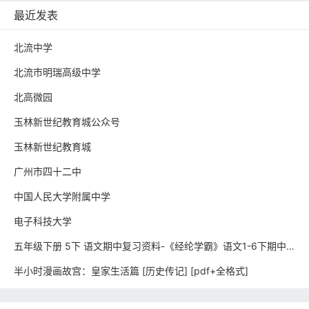
最近发表
北流中学
北流市明瑞高级中学
北高微园
玉林新世纪教育城公众号
玉林新世纪教育城
广州市四十二中
中国人民大学附属中学
电子科技大学
五年级下册 5下 语文期中复习资料-《经纶学霸》语文1-6下期中复习资料
半小时漫画故宫：皇家生活篇 [ 历史传记] [pdf+全格式]